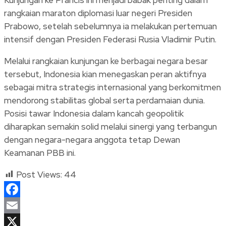
rangkaian maraton diplomasi luar negeri Presiden
Prabowo, setelah sebelumnya ia melakukan pertemuan
intensif dengan Presiden Federasi Rusia Vladimir Putin.
Melalui rangkaian kunjungan ke berbagai negara besar
tersebut, Indonesia kian menegaskan peran aktifnya
sebagai mitra strategis internasional yang berkomitmen
mendorong stabilitas global serta perdamaian dunia.
Posisi tawar Indonesia dalam kancah geopolitik
diharapkan semakin solid melalui sinergi yang terbangun
dengan negara-negara anggota tetap Dewan
Keamanan PBB ini.
Post Views:
44
Facebook
Email