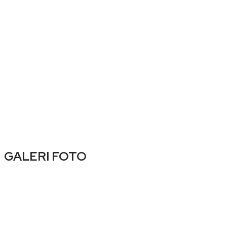
GALERI FOTO