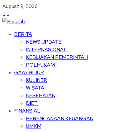
August 9, 2026
BERITA
NEWS UPDATE
INTERNASIONAL
KEBIJAKAN PEMERINTAH
POLHUKAM
GAYA HIDUP
KULINER
WISATA
KESEHATAN
DIET
FINANSIAL
PERENCANAAN KEUANGAN
UMKM