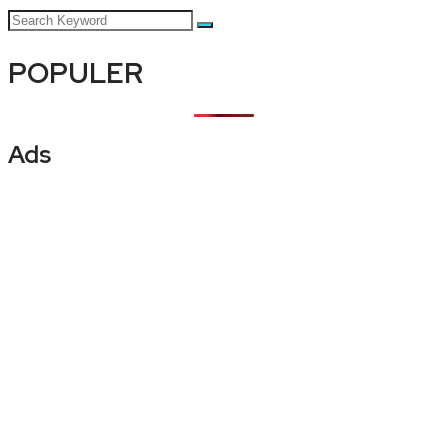
POPULER
Ads