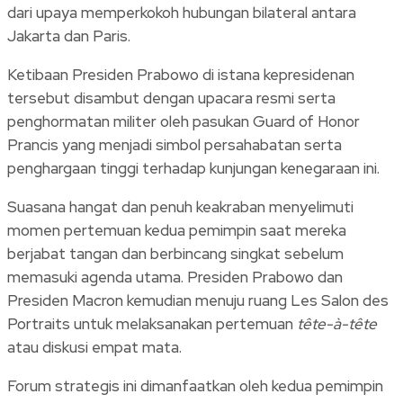
dari upaya memperkokoh hubungan bilateral antara
Jakarta dan Paris.
Ketibaan Presiden Prabowo di istana kepresidenan
tersebut disambut dengan upacara resmi serta
penghormatan militer oleh pasukan Guard of Honor
Prancis yang menjadi simbol persahabatan serta
penghargaan tinggi terhadap kunjungan kenegaraan ini.
Suasana hangat dan penuh keakraban menyelimuti
momen pertemuan kedua pemimpin saat mereka
berjabat tangan dan berbincang singkat sebelum
memasuki agenda utama. Presiden Prabowo dan
Presiden Macron kemudian menuju ruang Les Salon des
Portraits untuk melaksanakan pertemuan
tête-à-tête
atau diskusi empat mata.
Forum strategis ini dimanfaatkan oleh kedua pemimpin