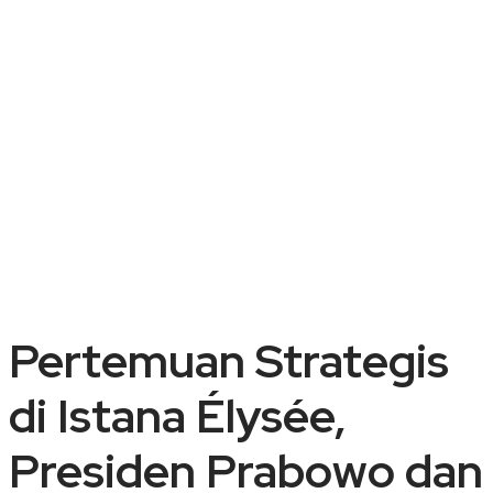
Pertemuan Strategis
di Istana Élysée,
Presiden Prabowo dan