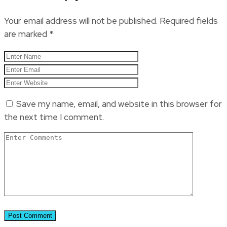
Your email address will not be published.
Required fields
are marked
*
Save my name, email, and website in this browser for
the next time I comment.