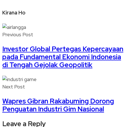
Kirana Ho
Previous Post
Investor Global Pertegas Kepercayaan
pada Fundamental Ekonomi Indonesia
di Tengah Gejolak Geopolitik
Next Post
Wapres Gibran Rakabuming Dorong
Penguatan Industri Gim Nasional
Leave a Reply