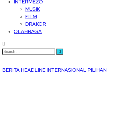
INTERMEZO
MUSIK
FILM
DRAKOR
OLAHRAGA
BERITA
HEADLINE
INTERNASIONAL
PILIHAN