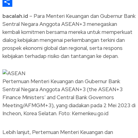
Telegram
Share
bacalah.id
– Para Menteri Keuangan dan Gubernur Bank
Sentral Negara Anggota ASEAN+3 menegaskan
kembali komitmen bersama mereka untuk memperkuat
dialog kebijakan mengenai perkembangan terkini dan
prospek ekonomi global dan regional, serta respons
kebijakan terhadap risiko dan tantangan ke depan.
Pertemuan Menteri Keuangan dan Gubernur Bank
Sentral Negara Anggota ASEAN+3 (the ASEAN+3
Finance Ministers’ and Central Bank Governors
Meeting/AFMGM+3), yang diadakan pada 2 Mei 2023 di
Incheon, Korea Selatan. Foto: Kemenkeu.go.id
Lebih lanjut, Pertemuan Menteri Keuangan dan