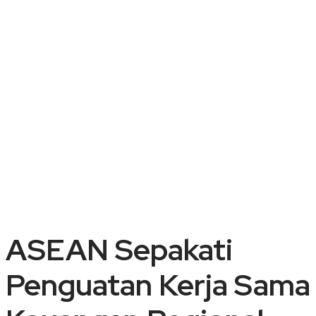
ASEAN Sepakati
Penguatan Kerja Sama