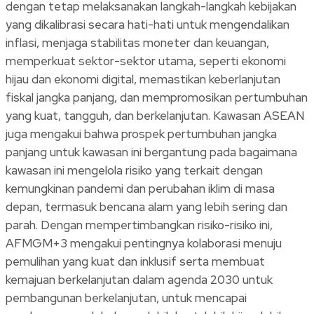
dengan tetap melaksanakan langkah-langkah kebijakan
yang dikalibrasi secara hati-hati untuk mengendalikan
inflasi, menjaga stabilitas moneter dan keuangan,
memperkuat sektor-sektor utama, seperti ekonomi
hijau dan ekonomi digital, memastikan keberlanjutan
fiskal jangka panjang, dan mempromosikan pertumbuhan
yang kuat, tangguh, dan berkelanjutan. Kawasan ASEAN
juga mengakui bahwa prospek pertumbuhan jangka
panjang untuk kawasan ini bergantung pada bagaimana
kawasan ini mengelola risiko yang terkait dengan
kemungkinan pandemi dan perubahan iklim di masa
depan, termasuk bencana alam yang lebih sering dan
parah. Dengan mempertimbangkan risiko-risiko ini,
AFMGM+3 mengakui pentingnya kolaborasi menuju
pemulihan yang kuat dan inklusif serta membuat
kemajuan berkelanjutan dalam agenda 2030 untuk
pembangunan berkelanjutan, untuk mencapai