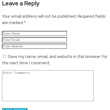
Leave a Reply
Your email address will not be published.
Required fields
are marked
*
Save my name, email, and website in this browser for
the next time I comment.