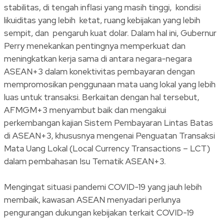
stabilitas, di tengah inflasi yang masih tinggi, kondisi
likuiditas yang lebih ketat, ruang kebijakan yang lebih
sempit, dan pengaruh kuat dolar. Dalam hal ini, Gubernur
Perry menekankan pentingnya memperkuat dan
meningkatkan kerja sama di antara negara-negara
ASEAN+3 dalam konektivitas pembayaran dengan
mempromosikan penggunaan mata uang lokal yang lebih
luas untuk transaksi. Berkaitan dengan hal tersebut,
AFMGM+3 menyambut baik dan mengakui
perkembangan kajian Sistem Pembayaran Lintas Batas
di ASEAN+3, khususnya mengenai Penguatan Transaksi
Mata Uang Lokal (Local Currency Transactions – LCT)
dalam pembahasan Isu Tematik ASEAN+3.
Mengingat situasi pandemi COVID-19 yang jauh lebih
membaik, kawasan ASEAN menyadari perlunya
pengurangan dukungan kebijakan terkait COVID-19