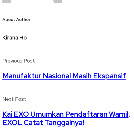
About Author
Kirana Ho
Previous Post
Manufaktur Nasional Masih Ekspansif
Next Post
Kai EXO Umumkan Pendaftaran Wamil,
EXOL Catat Tanggalnya!