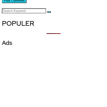
POPULER
Ads