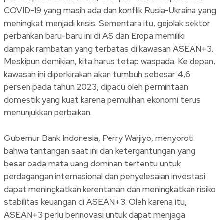
COVID-19 yang masih ada dan konflik Rusia-Ukraina yang
meningkat menjadi krisis. Sementara itu, gejolak sektor
perbankan baru-baru ini di AS dan Eropa memiliki
dampak rambatan yang terbatas di kawasan ASEAN+3.
Meskipun demikian, kita harus tetap waspada. Ke depan,
kawasan ini diperkirakan akan tumbuh sebesar 4,6
persen pada tahun 2023, dipacu oleh permintaan
domestik yang kuat karena pemulihan ekonomi terus
menunjukkan perbaikan.
Gubernur Bank Indonesia, Perry Warjiyo, menyoroti
bahwa tantangan saat ini dan ketergantungan yang
besar pada mata uang dominan tertentu untuk
perdagangan internasional dan penyelesaian investasi
dapat meningkatkan kerentanan dan meningkatkan risiko
stabilitas keuangan di ASEAN+3. Oleh karena itu,
ASEAN+3 perlu berinovasi untuk dapat menjaga