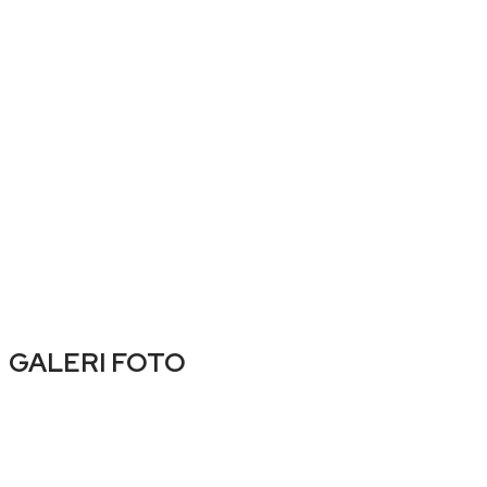
GALERI FOTO