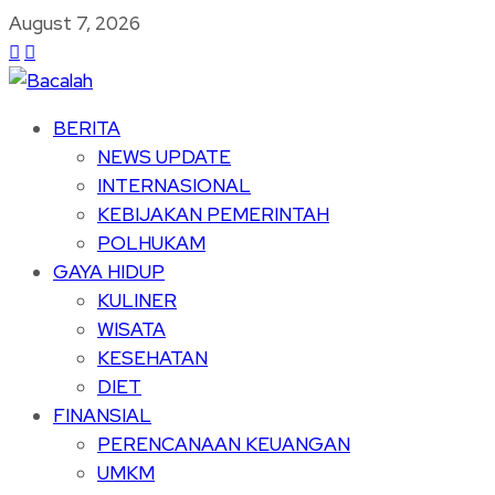
August 7, 2026
BERITA
NEWS UPDATE
INTERNASIONAL
KEBIJAKAN PEMERINTAH
POLHUKAM
GAYA HIDUP
KULINER
WISATA
KESEHATAN
DIET
FINANSIAL
PERENCANAAN KEUANGAN
UMKM