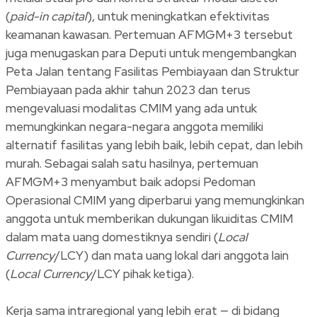
(
paid-in capital
), untuk meningkatkan efektivitas
keamanan kawasan. Pertemuan AFMGM+3 tersebut
juga menugaskan para Deputi untuk mengembangkan
Peta Jalan tentang Fasilitas Pembiayaan dan Struktur
Pembiayaan pada akhir tahun 2023 dan terus
mengevaluasi modalitas CMIM yang ada untuk
memungkinkan negara-negara anggota memiliki
alternatif fasilitas yang lebih baik, lebih cepat, dan lebih
murah. Sebagai salah satu hasilnya, pertemuan
AFMGM+3 menyambut baik adopsi Pedoman
Operasional CMIM yang diperbarui yang memungkinkan
anggota untuk memberikan dukungan likuiditas CMIM
dalam mata uang domestiknya sendiri (
Local
Currency
/LCY) dan mata uang lokal dari anggota lain
(
Local Currency
/LCY pihak ketiga).
Kerja sama intraregional yang lebih erat — di bidang