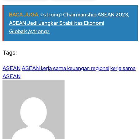
BACA JUGA
<strong>Chairmanship ASEAN 2023,
ASEAN Jadi Jangkar Stabilitas Ekonomi
Global</strong>
Tags:
ASEAN
ASEAN kerja sama keuangan regional
kerja sama
ASEAN