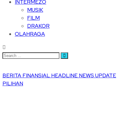
INTERMEZO
MUSIK
FILM
DRAKOR
OLAHRAGA
BERITA
FINANSIAL
HEADLINE
NEWS UPDATE
PILIHAN