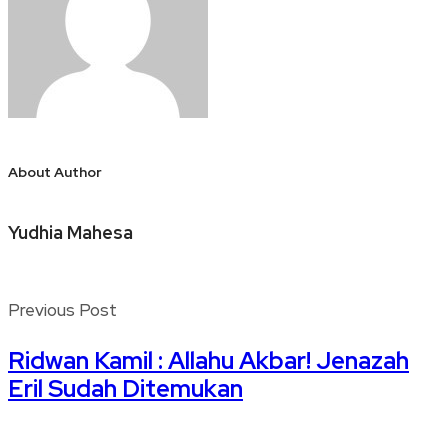
About Author
Yudhia Mahesa
Previous Post
Ridwan Kamil : Allahu Akbar! Jenazah
Eril Sudah Ditemukan