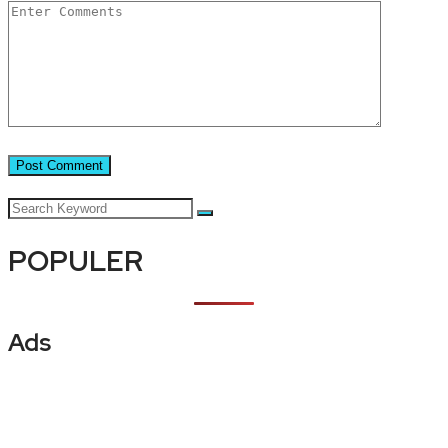
POPULER
Ads