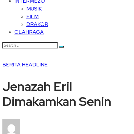
INTERMEZO
MUSIK
FILM
DRAKOR
OLAHRAGA
BERITA
HEADLINE
Jenazah Eril
Dimakamkan Senin