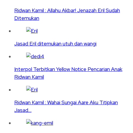
Ridwan Kamil : Allahu Akbar! Jenazah Eril Sudah
Ditemukan
Jasad Eril ditemukan utuh dan wangi
Interpol Terbitkan Yellow Notice Pencarian Anak
Ridwan Kamil
Ridwan Kamil : Wahai Sungai Aare Aku Titipkan
Jasad…