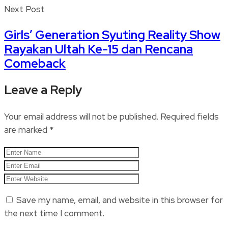
Next Post
Girls’ Generation Syuting Reality Show
Rayakan Ultah Ke-15 dan Rencana
Comeback
Leave a Reply
Your email address will not be published.
Required fields
are marked
*
Save my name, email, and website in this browser for
the next time I comment.