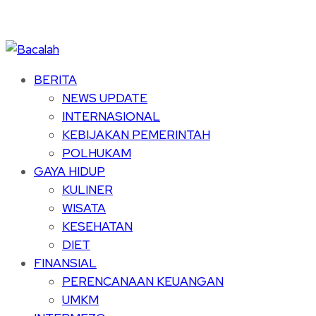
BERITA
NEWS UPDATE
INTERNASIONAL
KEBIJAKAN PEMERINTAH
POLHUKAM
GAYA HIDUP
KULINER
WISATA
KESEHATAN
DIET
FINANSIAL
PERENCANAAN KEUANGAN
UMKM