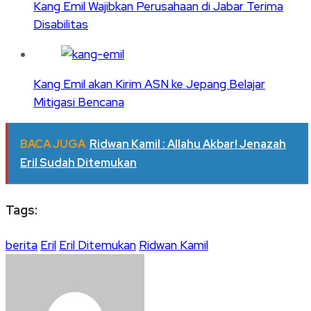
Kang Emil Wajibkan Perusahaan di Jabar Terima
Disabilitas
Kang Emil akan Kirim ASN ke Jepang Belajar
Mitigasi Bencana
BACA JUGA
Ridwan Kamil : Allahu Akbar! Jenazah
Eril Sudah Ditemukan
Tags:
berita
Eril
Eril Ditemukan
Ridwan Kamil