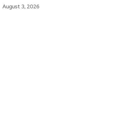
August 3, 2026