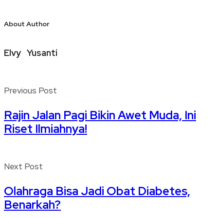
About Author
Elvy Yusanti
Previous Post
Rajin Jalan Pagi Bikin Awet Muda, Ini
Riset Ilmiahnya!
Next Post
Olahraga Bisa Jadi Obat Diabetes,
Benarkah?