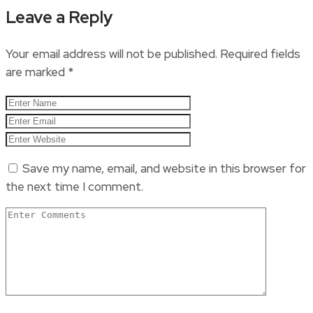
Leave a Reply
Your email address will not be published.
Required fields
are marked
*
Save my name, email, and website in this browser for
the next time I comment.