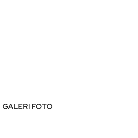
GALERI FOTO