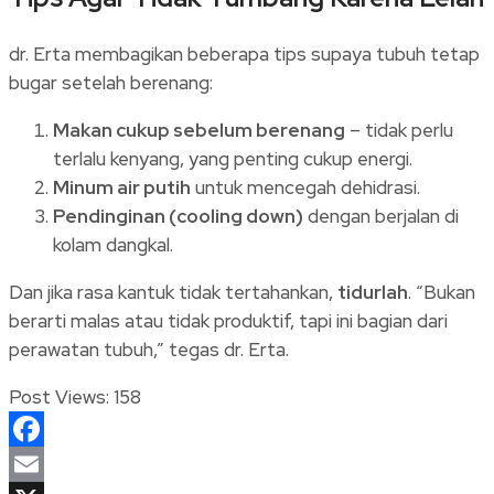
dr. Erta membagikan beberapa tips supaya tubuh tetap
bugar setelah berenang:
Makan cukup sebelum berenang
– tidak perlu
terlalu kenyang, yang penting cukup energi.
Minum air putih
untuk mencegah dehidrasi.
Pendinginan (cooling down)
dengan berjalan di
kolam dangkal.
Dan jika rasa kantuk tidak tertahankan,
tidurlah
. “Bukan
berarti malas atau tidak produktif, tapi ini bagian dari
perawatan tubuh,” tegas dr. Erta.
Post Views:
158
Facebook