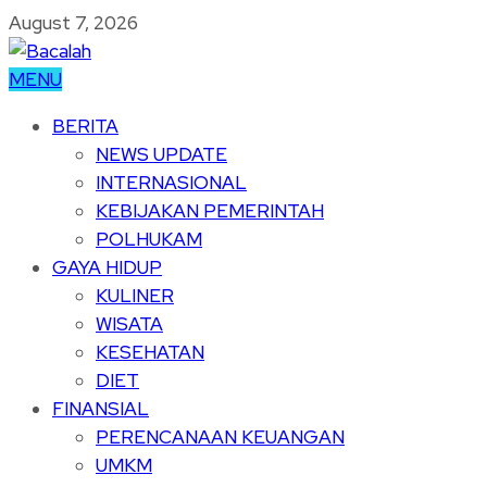
August 7, 2026
MENU
BERITA
NEWS UPDATE
INTERNASIONAL
KEBIJAKAN PEMERINTAH
POLHUKAM
GAYA HIDUP
KULINER
WISATA
KESEHATAN
DIET
FINANSIAL
PERENCANAAN KEUANGAN
UMKM