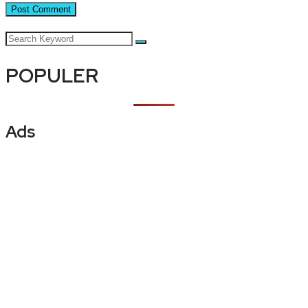
POPULER
Ads