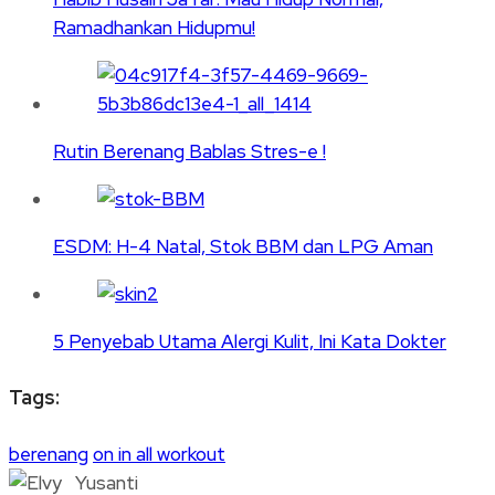
Ramadhankan Hidupmu!
Rutin Berenang Bablas Stres-e !
ESDM: H-4 Natal, Stok BBM dan LPG Aman
5 Penyebab Utama Alergi Kulit, Ini Kata Dokter
Tags:
berenang
on in all workout